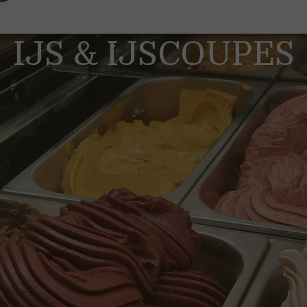
IJS & IJSCOUPES