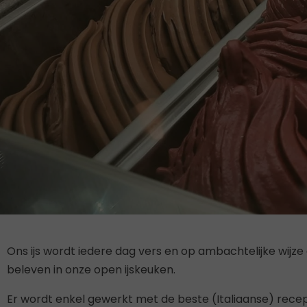
Ons ijs wordt iedere dag vers en op ambachtelijke wijze 
beleven in onze open ijskeuken.
Er wordt enkel gewerkt met de beste (Italiaanse) rece