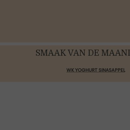
SMAAK VAN DE MAAND
WK YOGHURT SINASAPPEL