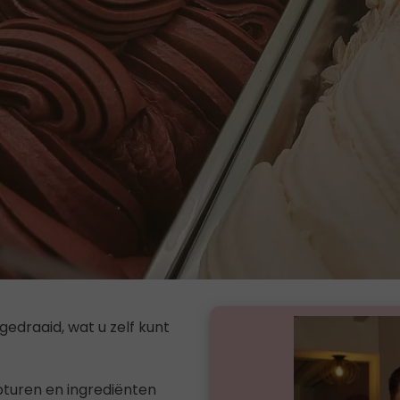
gedraaid, wat u zelf kunt
pturen en ingrediënten