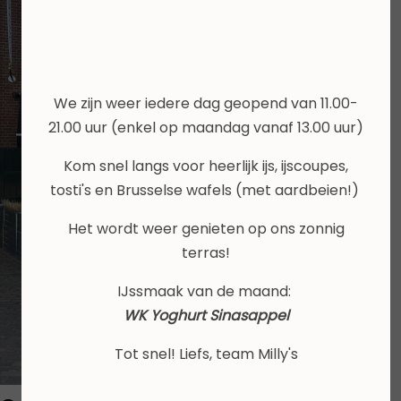
We zijn weer iedere dag geopend van 11.00-
21.00 uur (enkel op maandag vanaf 13.00 uur)
Kom snel langs voor heerlijk ijs, ijscoupes,
tosti's en Brusselse wafels (met aardbeien!)
Het wordt weer genieten op ons zonnig
terras!
IJssmaak van de maand:
WK Yoghurt Sinasappel
Tot snel! Liefs, team Milly's